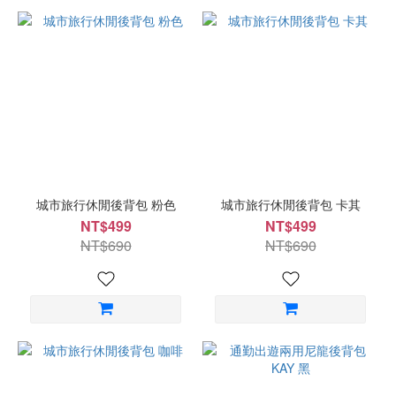
城市旅行休閒後背包 粉色
城市旅行休閒後背包 卡其
NT$499
NT$499
NT$690
NT$690