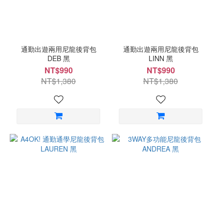
通勤出遊兩用尼龍後背包
通勤出遊兩用尼龍後背包
DEB 黑
LINN 黑
NT$990
NT$990
NT$1,380
NT$1,380