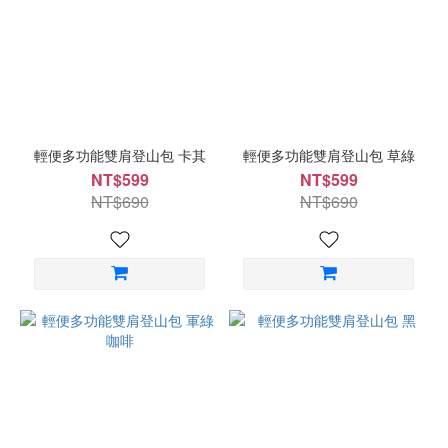
輕便多功能雙肩登山包 卡其
輕便多功能雙肩登山包 草綠
NT$599
NT$599
NT$690
NT$690