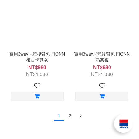
實用3way尼龍後背包 FIONN
實用3way尼龍後背包 FIONN
復古卡其灰
奶茶杏
NT$980
NT$980
NT$1,380
NT$1,380
1
2