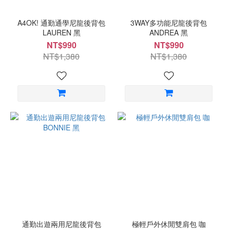
A4OK! 通勤通學尼龍後背包
3WAY多功能尼龍後背包
LAUREN 黑
ANDREA 黑
NT$990
NT$990
NT$1,380
NT$1,380
通勤出遊兩用尼龍後背包
極輕戶外休閒雙肩包 咖