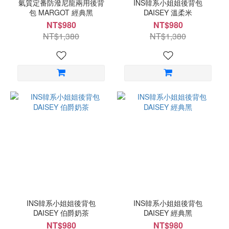
氣質定番防潑尼龍兩用後背
INS韓系小姐姐後背包
包 MARGOT 經典黑
DAISEY 溫柔米
NT$980
NT$980
NT$1,380
NT$1,380
INS韓系小姐姐後背包
INS韓系小姐姐後背包
DAISEY 伯爵奶茶
DAISEY 經典黑
NT$980
NT$980