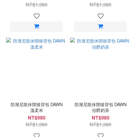
NT$1,380
NT$1,380
防潑尼龍休閒後背包 DAWN
防潑尼龍休閒後背包 DAWN
溫柔米
伯爵奶茶
NT$980
NT$980
NT$1,380
NT$1,380