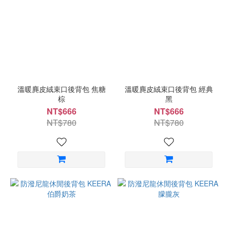
溫暖麂皮絨束口後背包 焦糖
溫暖麂皮絨束口後背包 經典
棕
黑
NT$666
NT$666
NT$780
NT$780