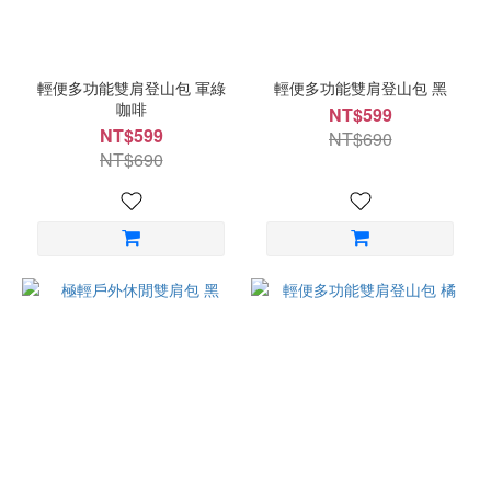
輕便多功能雙肩登山包 軍綠
輕便多功能雙肩登山包 黑
咖啡
NT$599
NT$599
NT$690
NT$690