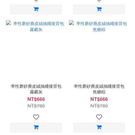
率性磨砂麂皮絨抽繩後背包
率性磨砂麂皮絨抽繩後背包
霧霾灰
焦糖棕
NT$666
NT$666
NT$780
NT$780