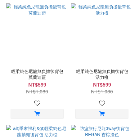
輕柔純色尼龍無負擔後背包
輕柔純色尼龍無負擔後背包
莫蘭迪藍
活力橙
NT$599
NT$599
NT$1,080
NT$1,080