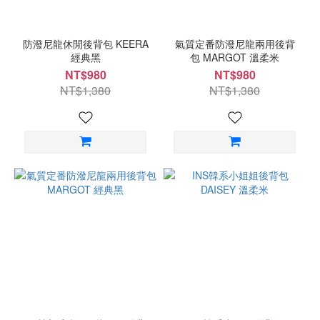
防潑尼龍休閒後背包 KEERA
氣質定番防潑尼龍兩用後背
經典黑
包 MARGOT 溫柔米
NT$980
NT$980
NT$1,380
NT$1,380