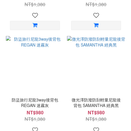
NT$1,380
NT$1,380
防盜旅行尼龍3way後背包
微光澤防潑防刮輕量尼龍後
REGAN 迷霧灰
背包 SAMANTHA 經典黑
NT$980
NT$980
NT$1,380
NT$1,380