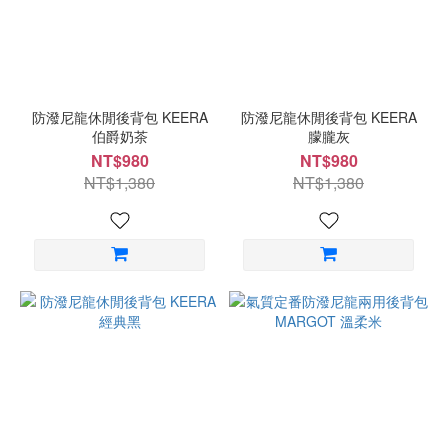
防潑尼龍休閒後背包 KEERA
防潑尼龍休閒後背包 KEERA
伯爵奶茶
朦朧灰
NT$980
NT$980
NT$1,380
NT$1,380