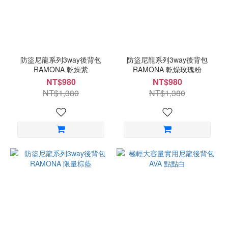
防盜尼龍系列3way後背包
防盜尼龍系列3way後背包
RAMONA 乾燥紫
RAMONA 乾燥玫瑰粉
NT$980
NT$980
NT$1,380
NT$1,380