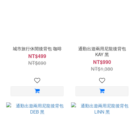
城市旅行休閒後背包 咖啡
通勤出遊兩用尼龍後背包
KAY 黑
NT$499
NT$990
NT$690
NT$1,380