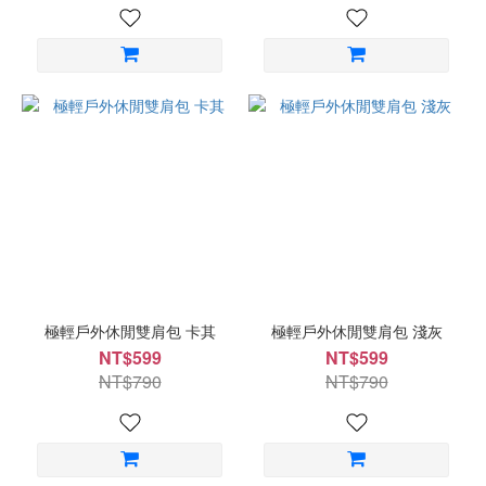
極輕戶外休閒雙肩包 卡其
極輕戶外休閒雙肩包 淺灰
NT$599
NT$599
NT$790
NT$790