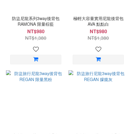
防盜尼龍系列3way後背包
極輕大容量實用尼龍後背包
RAMONA 限量棕藍
AVA 點點白
NT$980
NT$980
NT$1,380
NT$1,380