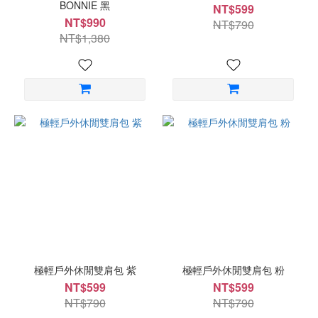
BONNIE 黑
NT$599
NT$990
NT$790
NT$1,380
極輕戶外休閒雙肩包 紫
極輕戶外休閒雙肩包 粉
NT$599
NT$599
NT$790
NT$790