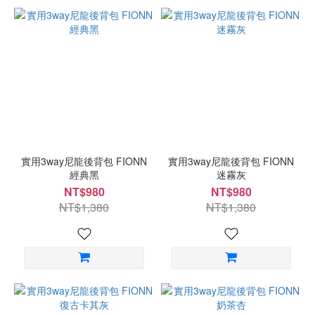
實用3way尼龍後背包 FIONN
實用3way尼龍後背包 FIONN
經典黑
迷霧灰
NT$980
NT$980
NT$1,380
NT$1,380