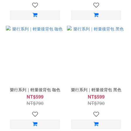
樂行系列｜輕量後背包 咖色
樂行系列｜輕量後背包 黑色
NT$599
NT$599
NT$790
NT$790