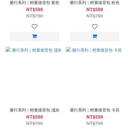
樂行系列｜輕量後背包 紫色
樂行系列｜輕量後背包 粉色
NT$599
NT$599
NT$790
NT$790
樂行系列｜輕量後背包 淺灰
樂行系列｜輕量後背包 卡其
NT$599
NT$599
NT$790
NT$790