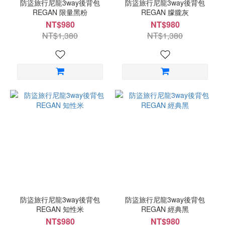
防盜旅行尼龍3way後背包
防盜旅行尼龍3way後背包
REGAN 限量黑粉
REGAN 朦朧灰
NT$980
NT$980
NT$1,380
NT$1,380
防盜旅行尼龍3way後背包
防盜旅行尼龍3way後背包
REGAN 知性米
REGAN 經典黑
NT$980
NT$980