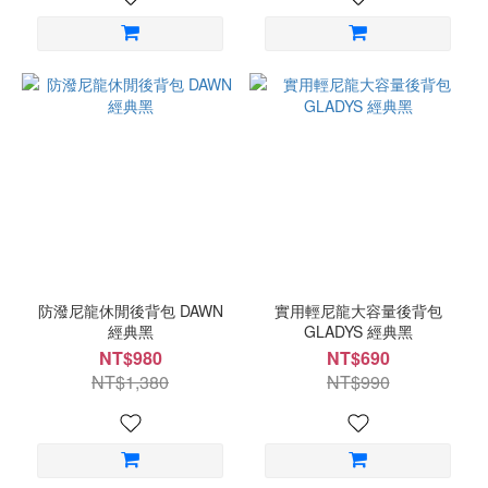
防潑尼龍休閒後背包 DAWN
實用輕尼龍大容量後背包
經典黑
GLADYS 經典黑
NT$980
NT$690
NT$1,380
NT$990