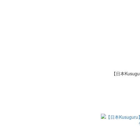
【日本Kusug