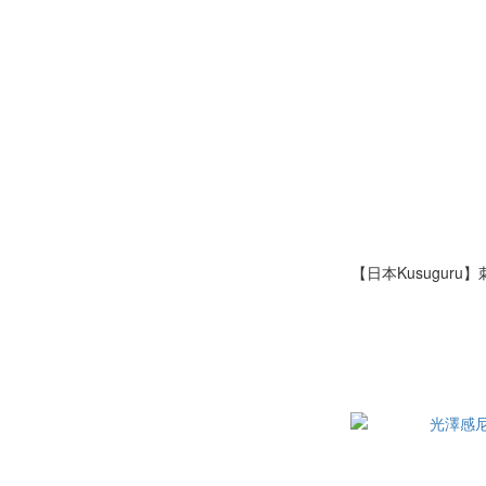
【日本Kusugur