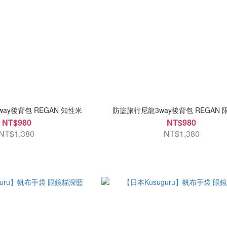
ay後背包 REGAN 知性米
防盜旅行尼龍3way後背包 REGAN
NT$980
NT$980
NT$1,380
NT$1,380