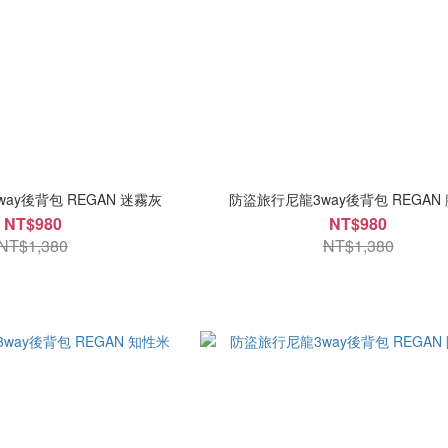
ay後背包 REGAN 迷霧灰
防盜旅行尼龍3way後背包 REGAN
NT$980
NT$980
NT$1,380
NT$1,380