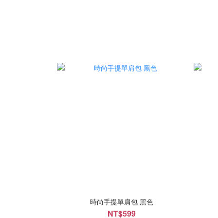
時尚手提單肩包 黑色
NT$599