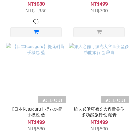
NT$980
NT$499
NT$1,380
NT$790
SOLD OUT
SOLD OUT
【日本Kusuguru】提花斜背
旅人必備可擴充大容量美型
手機包 藍
多功能旅行包 藏青
NT$499
NT$499
NT$580
NT$590