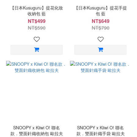
【日本Kusuguru】提花化妝
【日本Kusuguru】提花手提
收納包 藍
包 藍
NT$499
NT$649
NT$590
NT$790
SNOOPY x Kiiwi O! 聯名
SNOOPY x Kiiwi O! 聯名
款．雙面針織收納包 歐拉夫
款．雙面針織手袋 歐拉夫