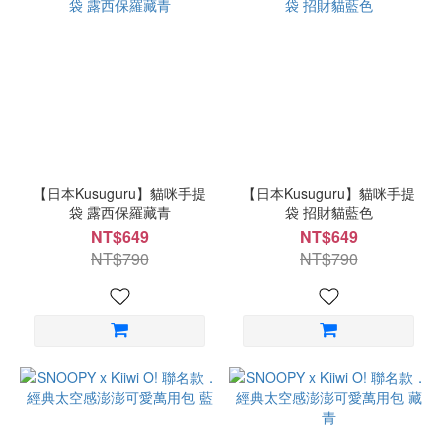
【日本Kusuguru】貓咪手提
【日本Kusuguru】貓咪手提
袋 露西保羅藏青
袋 招財貓藍色
NT$649
NT$649
NT$790
NT$790