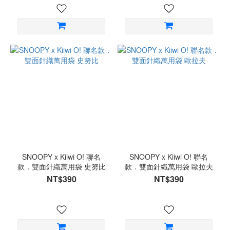
SNOOPY x Kiiwi O! 聯名
SNOOPY x Kiiwi O! 聯名
款．雙面針織萬用袋 史努比
款．雙面針織萬用袋 歐拉夫
NT$390
NT$390