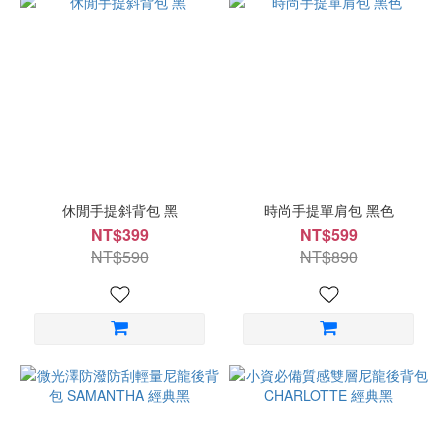
休閒手提斜背包 黑
時尚手提單肩包 黑色
NT$399
NT$599
NT$590
NT$890