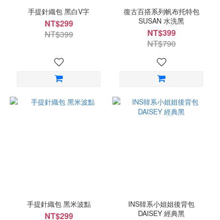
手提針織包 黑白V字
復古百搭系列帆布托特包
SUSAN 水洗黑
NT$299
NT$399
NT$399
NT$790
手提針織包 黑米波點
INS韓系小姐姐後背包
DAISEY 經典黑
NT$299