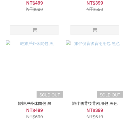
NT$499
NT$399
NT$690
NT$590
SOLD OUT
SOLD OUT
輕旅戶外休閒包 黑
旅伴側背後背兩用包 黑色
NT$499
NT$399
NT$690
NT$619