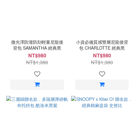
微光澤防潑防刮輕量尼龍後
小資必備質感雙層尼龍後背
背包 SAMANTHA 經典黑
包 CHARLOTTE 經典黑
NT$980
NT$980
NT$1,380
NT$1,380