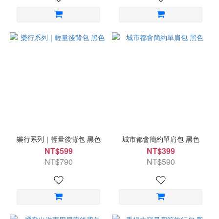
樂行系列｜輕量後背包 黑色
城市都會簡約單肩包 黑色
NT$599
NT$399
NT$790
NT$590