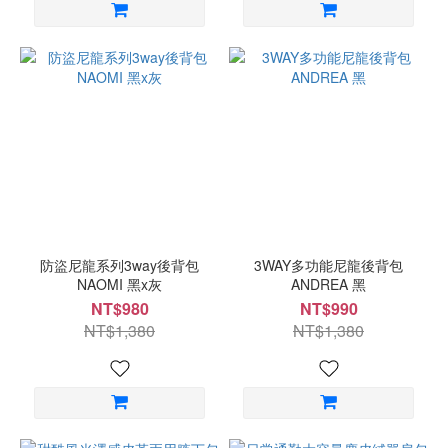
防盜尼龍系列3way後背包
3WAY多功能尼龍後背包
NAOMI 黑x灰
ANDREA 黑
NT$980
NT$990
NT$1,380
NT$1,380