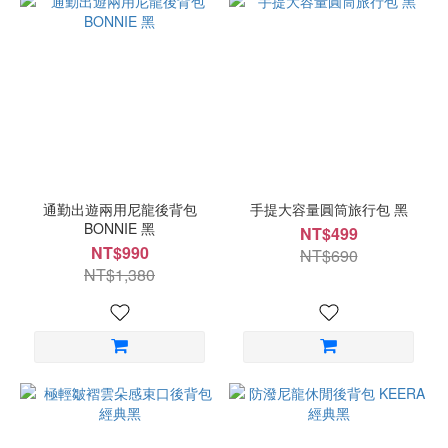
通勤出遊兩用尼龍後背包
手提大容量圓筒旅行包 黑
BONNIE 黑
NT$499
NT$990
NT$690
NT$1,380