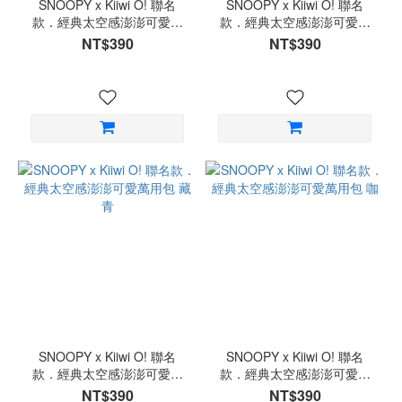
SNOOPY x Kiiwi O! 聯名
SNOOPY x Kiiwi O! 聯名
款．經典太空感澎澎可愛萬
款．經典太空感澎澎可愛萬
用包 綠
用包 藍
NT$390
NT$390
SNOOPY x Kiiwi O! 聯名
SNOOPY x Kiiwi O! 聯名
款．經典太空感澎澎可愛萬
款．經典太空感澎澎可愛萬
用包 藏青
用包 咖
NT$390
NT$390