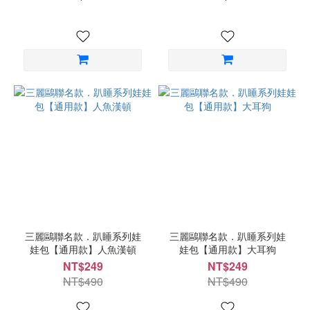
三麗鷗聯名款．趴睡系列娃
三麗鷗聯名款．趴睡系列娃
娃包【通用款】人魚漢頓
娃包【通用款】大耳狗
NT$249
NT$249
NT$490
NT$490