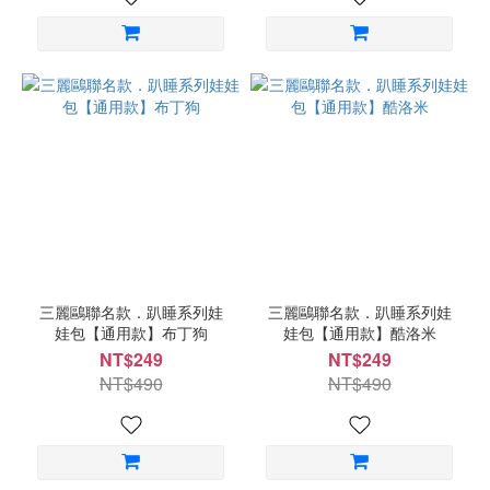
三麗鷗聯名款．趴睡系列娃
三麗鷗聯名款．趴睡系列娃
娃包【通用款】布丁狗
娃包【通用款】酷洛米
NT$249
NT$249
NT$490
NT$490