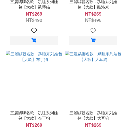
三麗鷗聯名款．趴睡系列娃
三麗鷗聯名款．趴睡系列娃
包【大款】凱蒂貓
包【大款】酷洛米
NT$269
NT$269
NT$490
NT$490
三麗鷗聯名款．趴睡系列娃
三麗鷗聯名款．趴睡系列娃
包【大款】布丁狗
包【大款】大耳狗
NT$269
NT$269