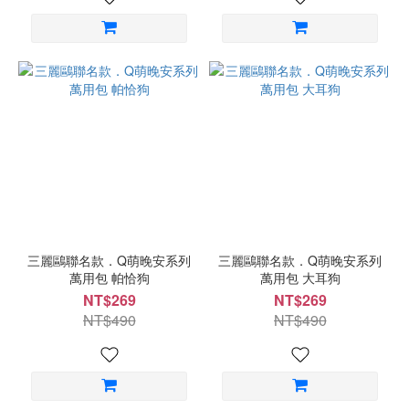
三麗鷗聯名款．Q萌晚安系列
三麗鷗聯名款．Q萌晚安系列
萬用包 帕恰狗
萬用包 大耳狗
NT$269
NT$269
NT$490
NT$490