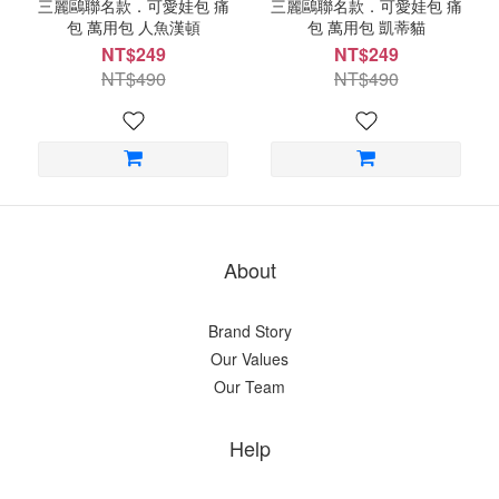
三麗鷗聯名款．可愛娃包 痛
三麗鷗聯名款．可愛娃包 痛
包 萬用包 人魚漢頓
包 萬用包 凱蒂貓
NT$249
NT$249
NT$490
NT$490
About
Brand Story
Our Values
Our Team
Help