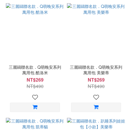
三麗鷗聯名款．Q萌晚安系列
三麗鷗聯名款．Q萌晚安系列
萬用包 酷洛米
萬用包 美樂蒂
NT$269
NT$269
NT$490
NT$490