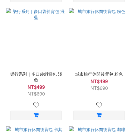
樂行系列｜多口袋斜背包 淺
城市旅行休閒後背包 粉色
藍
NT$499
NT$499
NT$690
NT$690