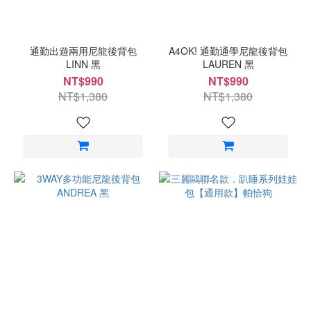
通勤出遊兩用尼龍後背包
A4OK! 通勤通學尼龍後背包
LINN 黑
LAUREN 黑
NT$990
NT$990
NT$1,380
NT$1,380