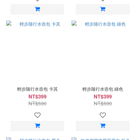
輕步隨行水壺包 卡其
輕步隨行水壺包 綠色
NT$399
NT$399
NT$590
NT$590