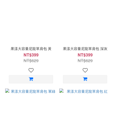
果漾大容量尼龍單肩包 黃
果漾大容量尼龍單肩包 深灰
NT$399
NT$399
NT$629
NT$629