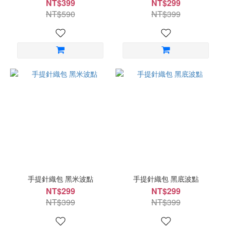
NT$399
NT$299
NT$590
NT$399
手提針織包 黑米波點
手提針織包 黑底波點
NT$299
NT$299
NT$399
NT$399