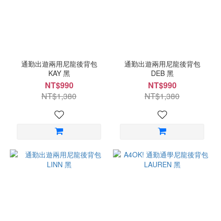
通勤出遊兩用尼龍後背包
通勤出遊兩用尼龍後背包
KAY 黑
DEB 黑
NT$990
NT$990
NT$1,380
NT$1,380