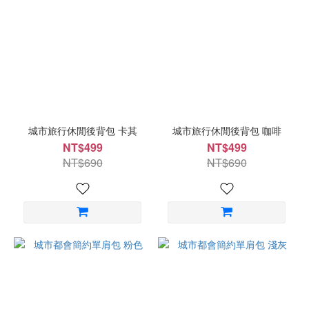
城市旅行休閒後背包 卡其
城市旅行休閒後背包 咖啡
NT$499
NT$499
NT$690
NT$690