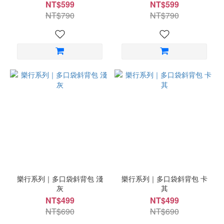
NT$599
NT$599
NT$790
NT$790
樂行系列｜多口袋斜背包 淺
樂行系列｜多口袋斜背包 卡
灰
其
NT$499
NT$499
NT$690
NT$690