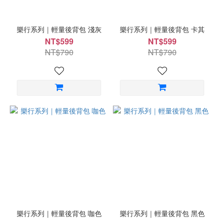
樂行系列｜輕量後背包 淺灰
樂行系列｜輕量後背包 卡其
NT$599
NT$599
NT$790
NT$790
樂行系列｜輕量後背包 咖色
樂行系列｜輕量後背包 黑色