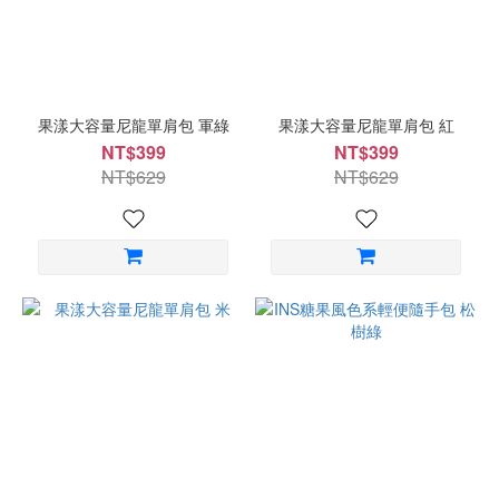
果漾大容量尼龍單肩包 軍綠
果漾大容量尼龍單肩包 紅
NT$399
NT$399
NT$629
NT$629