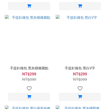
手提針織包 黑灰橫條圓點
手提針織包 黑白V字
NT$299
NT$299
NT$399
NT$399