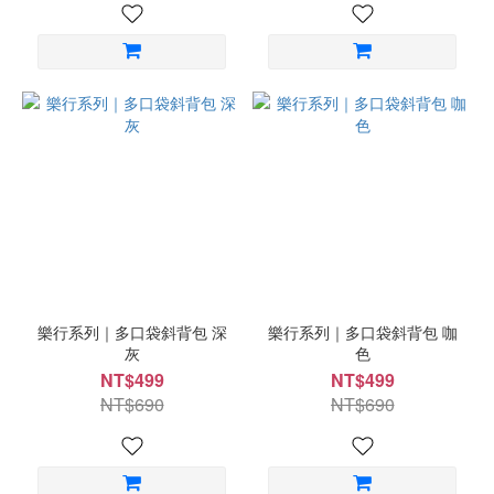
樂行系列｜多口袋斜背包 深
樂行系列｜多口袋斜背包 咖
灰
色
NT$499
NT$499
NT$690
NT$690