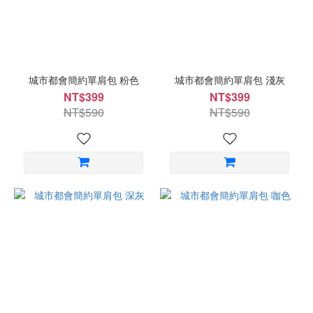
城市都會簡約單肩包 粉色
城市都會簡約單肩包 淺灰
NT$399
NT$399
NT$590
NT$590