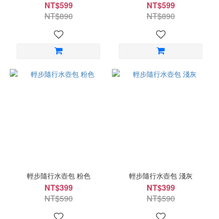
NT$599
NT$599
NT$890
NT$890
輕步隨行水壺包 粉色
輕步隨行水壺包 淺灰
NT$399
NT$399
NT$590
NT$590