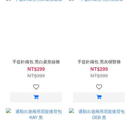
手提針織包 黑白菱形線條
手提針織包 黑灰橫豎條
NT$299
NT$299
NT$399
NT$399