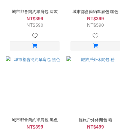
城市都會簡約單肩包 深灰
城市都會簡約單肩包 咖色
NT$399
NT$399
NT$590
NT$590
城市都會簡約單肩包 黑色
輕旅戶外休閒包 粉
NT$399
NT$499