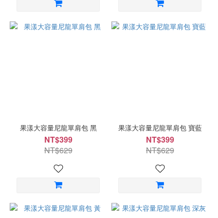
果漾大容量尼龍單肩包 黑
果漾大容量尼龍單肩包 寶藍
NT$399
NT$399
NT$629
NT$629