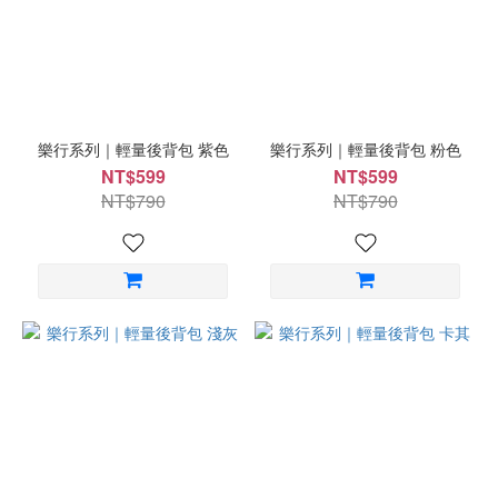
樂行系列｜輕量後背包 紫色
樂行系列｜輕量後背包 粉色
NT$599
NT$599
NT$790
NT$790