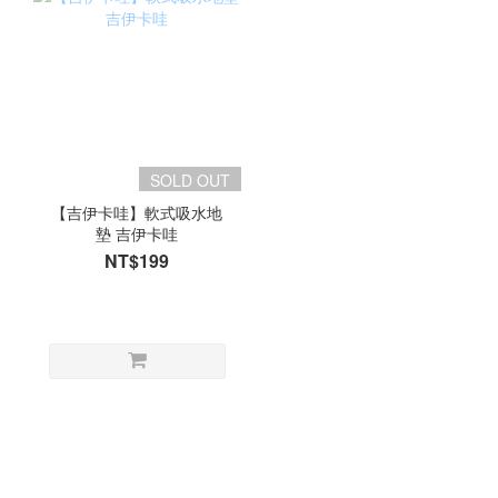
SOLD OUT
【吉伊卡哇】軟式吸水地
墊 吉伊卡哇
NT$199