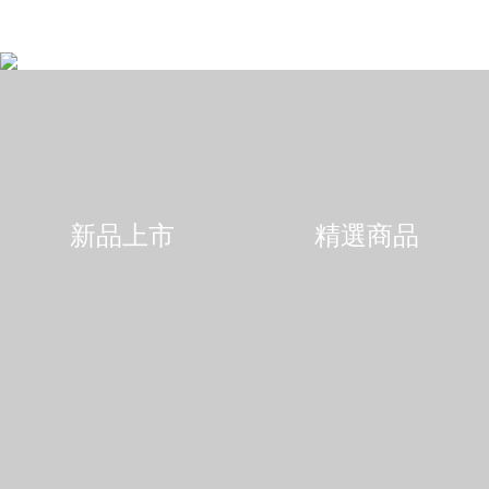
新品上市
精選商品