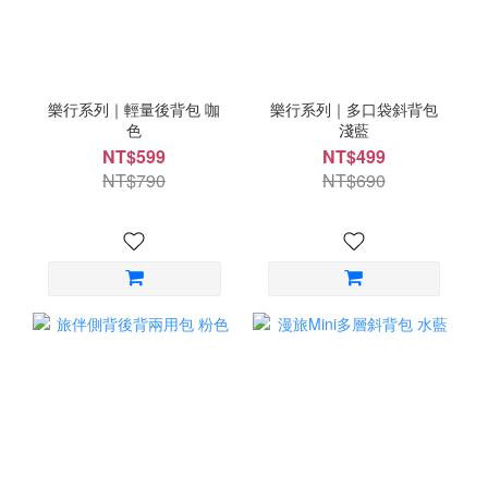
樂行系列｜輕量後背包 咖
樂行系列｜多口袋斜背包
色
淺藍
NT$599
NT$499
NT$790
NT$690