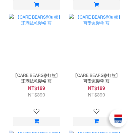
【CARE BEARS彩虹熊】
【CARE BEARS彩虹熊】
珊瑚絨乾髮帽 藍
可愛束髮帶 藍
NT$199
NT$199
NT$390
NT$390