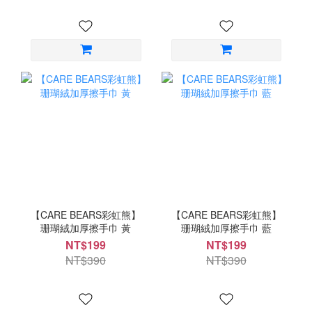
【CARE BEARS彩虹熊】
【CARE BEARS彩虹熊】
珊瑚絨加厚擦手巾 黃
珊瑚絨加厚擦手巾 藍
NT$199
NT$199
NT$390
NT$390