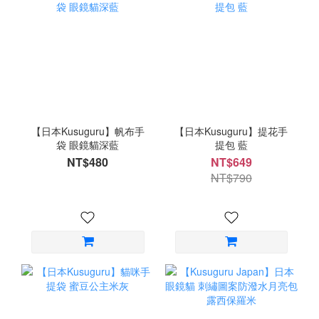
【日本Kusuguru】帆布手
【日本Kusuguru】提花手
袋 眼鏡貓深藍
提包 藍
NT$480
NT$649
NT$790