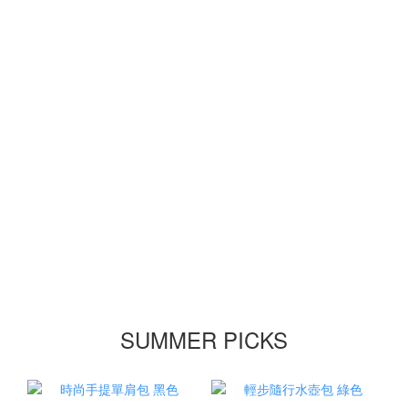
SUMMER PICKS