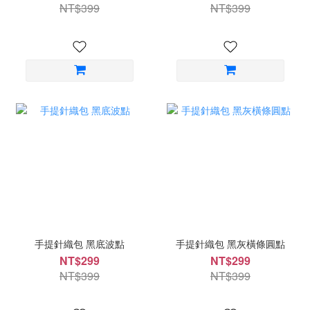
NT$399
NT$399
手提針織包 黑底波點
手提針織包 黑灰橫條圓點
NT$299
NT$299
NT$399
NT$399