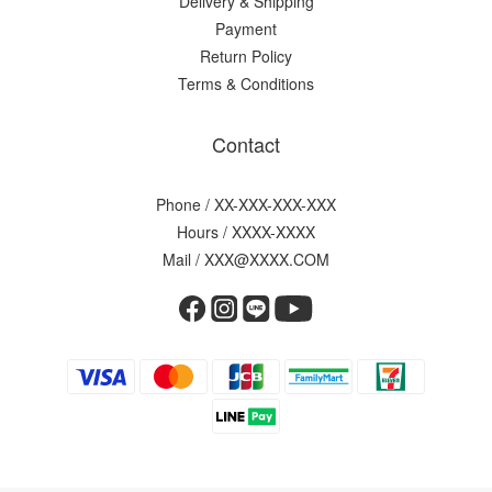
Delivery & Shipping
Payment
Return Policy
Terms & Conditions
Contact
Phone / XX-XXX-XXX-XXX
Hours / XXXX-XXXX
Mail / XXX@XXXX.COM