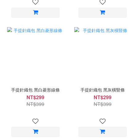
手提針織包 黑白菱形線條
手提針織包 黑灰橫豎條
NT$299
NT$299
NT$399
NT$399