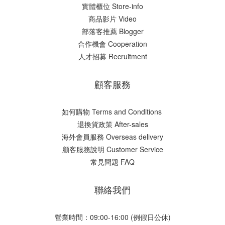
實體櫃位 Store-info
商品影片 Video
部落客推薦 Blogger
合作機會 Cooperation
人才招募 Recruitment
顧客服務
如何購物 Terms and Conditions
​退換貨政策 After-sales
海外會員服務 Overseas delivery
顧客服務說明 Customer Service
常見問題 FAQ
聯絡我們
營業時間：09:00-16:00 (例假日公休)