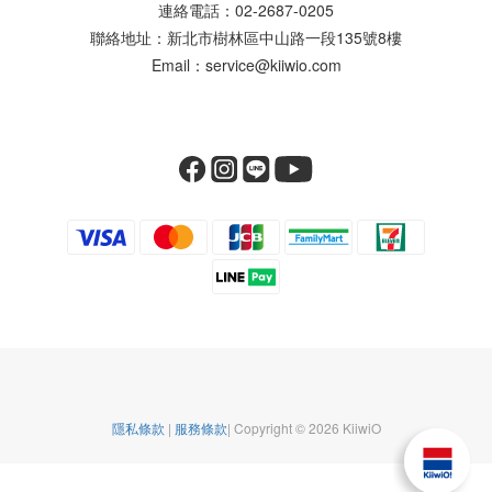
連絡電話：02-2687-0205
聯絡地址：新北市樹林區中山路一段135號8樓
Email：service@kiiwio.com
隱私條款
|
服務條款
| Copyright © 2026 KiiwiO