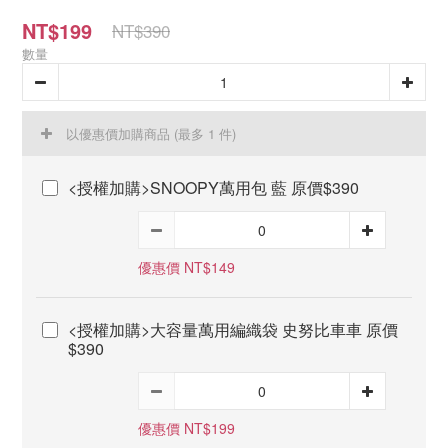
NT$199
NT$390
數量
以優惠價加購商品
(最多 1 件)
<授權加購>SNOOPY萬用包 藍 原價$390
優惠價 NT$149
<授權加購>大容量萬用編織袋 史努比車車 原價
$390
優惠價 NT$199