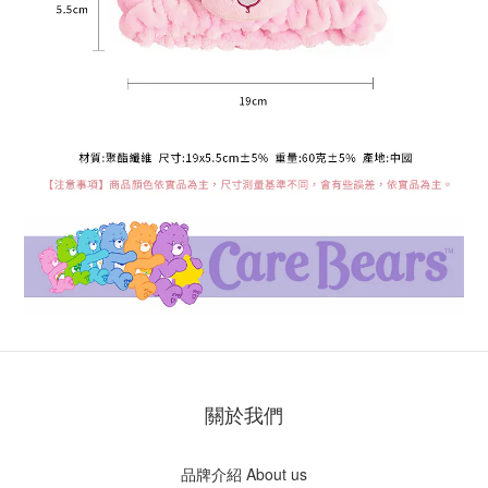
關於我們
品牌介紹 About us