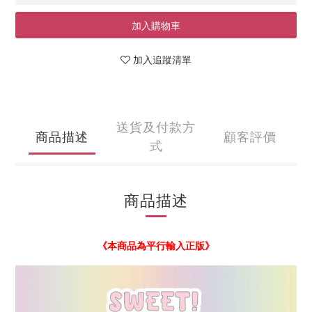
加入購物車
加入追蹤清單
送貨及付款方
商品描述
顧客評價
式
商品描述
《本商品為平行輸入正版》