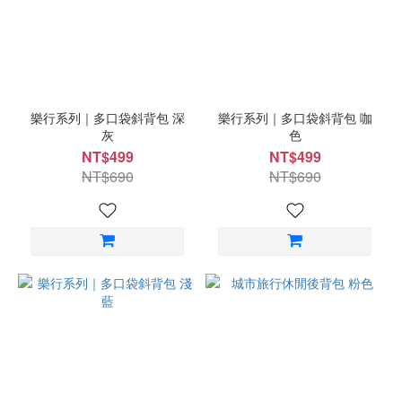
樂行系列｜多口袋斜背包 深
樂行系列｜多口袋斜背包 咖
灰
色
NT$499
NT$499
NT$690
NT$690