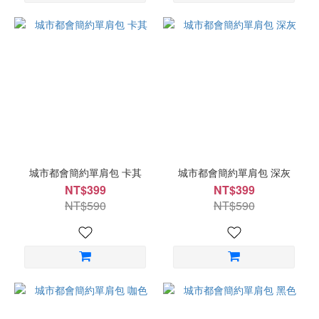
城市都會簡約單肩包 卡其
城市都會簡約單肩包 深灰
NT$399
NT$399
NT$590
NT$590