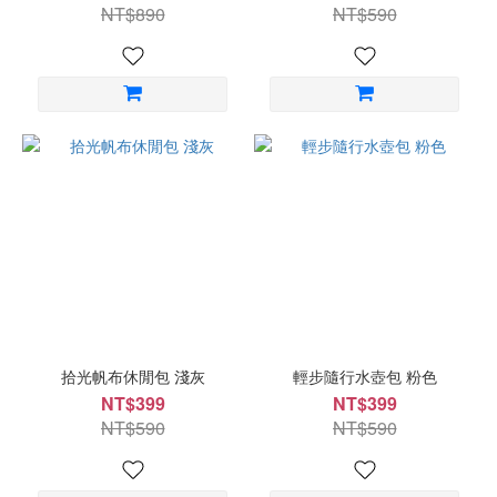
NT$890
NT$590
拾光帆布休閒包 淺灰
輕步隨行水壺包 粉色
NT$399
NT$399
NT$590
NT$590