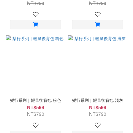
NT$790
NT$790
樂行系列｜輕量後背包 粉色
樂行系列｜輕量後背包 淺灰
NT$599
NT$599
NT$790
NT$790