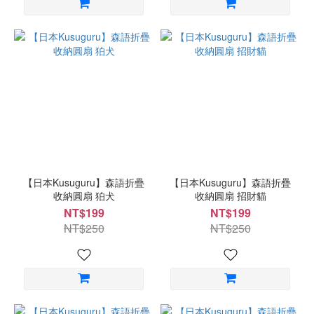
【日本Kusuguru】森語折疊
【日本Kusuguru】森語折疊
收納圓扇 狛犬
收納圓扇 招財貓
NT$199
NT$199
NT$250
NT$250