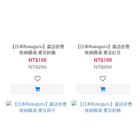
【日本Kusuguru】森語折疊
【日本Kusuguru】森語折疊
收納圓扇 蜜豆鈴蘭
收納圓扇 蜜豆紅豆
NT$199
NT$199
NT$250
NT$250