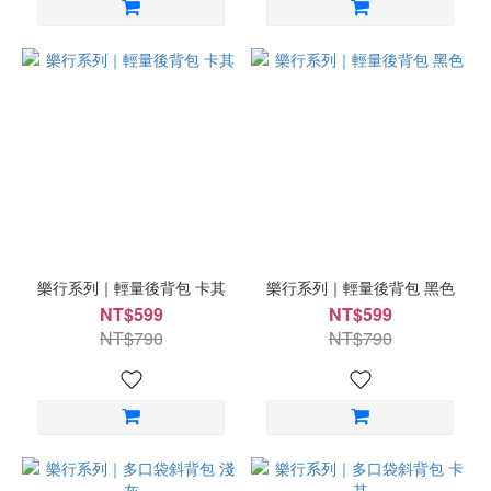
樂行系列｜輕量後背包 卡其
樂行系列｜輕量後背包 黑色
NT$599
NT$599
NT$790
NT$790