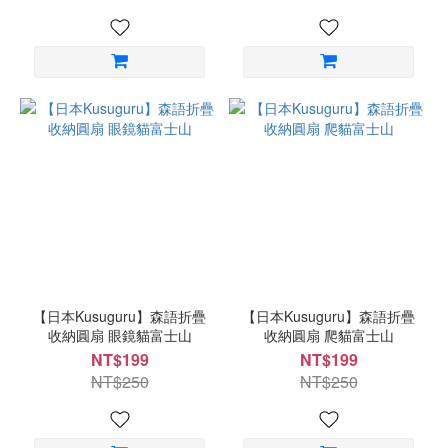
【日本Kusuguru】森語折疊
【日本Kusuguru】森語折疊
收納圓扇 眼鏡貓富士山
收納圓扇 爬貓富士山
NT$199
NT$199
NT$250
NT$250