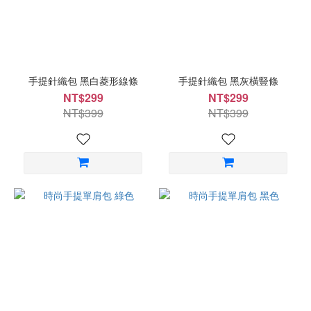
手提針織包 黑白菱形線條
手提針織包 黑灰橫豎條
NT$299
NT$299
NT$399
NT$399