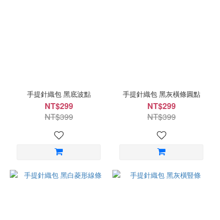
手提針織包 黑底波點
手提針織包 黑灰橫條圓點
NT$299
NT$299
NT$399
NT$399