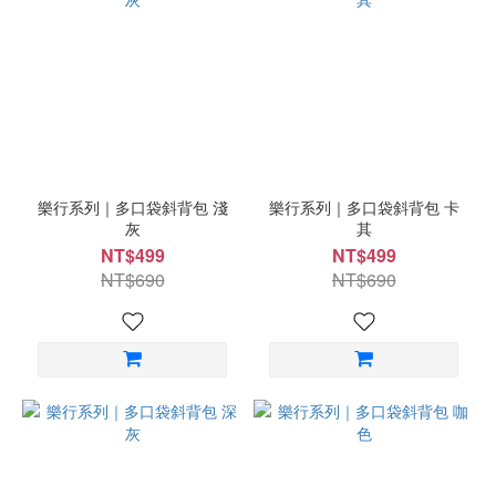
樂行系列｜多口袋斜背包 淺
樂行系列｜多口袋斜背包 卡
灰
其
NT$499
NT$499
NT$690
NT$690