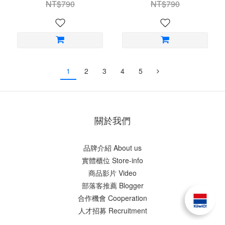
NT$790
NT$790
1
2
3
4
5
關於我們
品牌介紹 About us
實體櫃位 Store-info
商品影片 Video
部落客推薦 Blogger
合作機會 Cooperation
人才招募 Recruitment