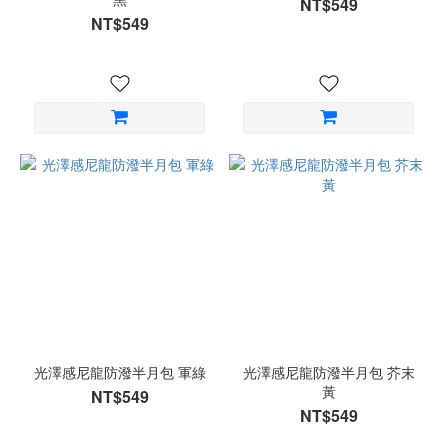
NT$549
NT$549
光澤感尼龍防潑半月包 軍綠
光澤感尼龍防潑半月包 芥末
黃
NT$549
NT$549