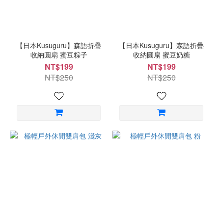
【日本Kusuguru】森語折疊
【日本Kusuguru】森語折疊
收納圓扇 蜜豆粽子
收納圓扇 蜜豆奶糖
NT$199
NT$199
NT$250
NT$250