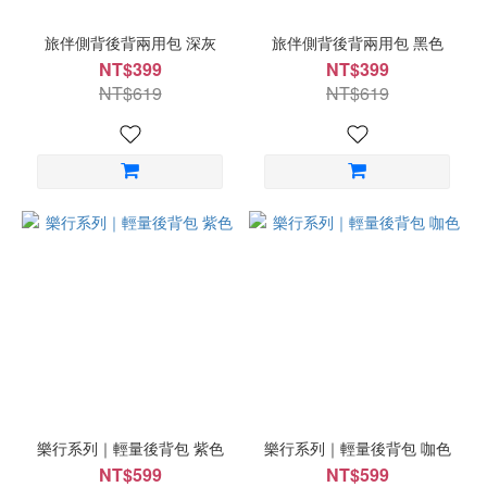
旅伴側背後背兩用包 深灰
旅伴側背後背兩用包 黑色
NT$399
NT$399
NT$619
NT$619
樂行系列｜輕量後背包 紫色
樂行系列｜輕量後背包 咖色
NT$599
NT$599