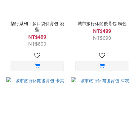
樂行系列｜多口袋斜背包 淺
城市旅行休閒後背包 粉色
藍
NT$499
NT$499
NT$690
NT$690