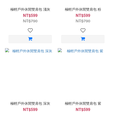
極輕戶外休閒雙肩包 淺灰
極輕戶外休閒雙肩包 粉
NT$599
NT$599
NT$790
NT$790
極輕戶外休閒雙肩包 深灰
極輕戶外休閒雙肩包 紫
NT$599
NT$599