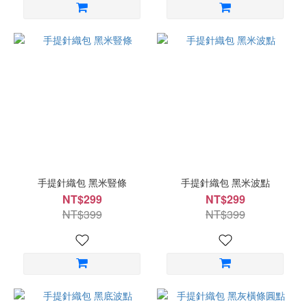
手提針織包 黑米豎條
手提針織包 黑米波點
NT$299
NT$299
NT$399
NT$399