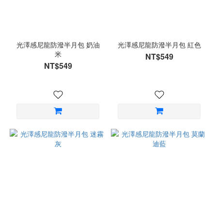
光澤感尼龍防潑半月包 奶油
光澤感尼龍防潑半月包 紅色
米
NT$549
NT$549