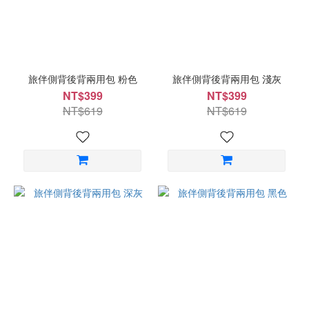
旅伴側背後背兩用包 粉色
旅伴側背後背兩用包 淺灰
NT$399
NT$399
NT$619
NT$619