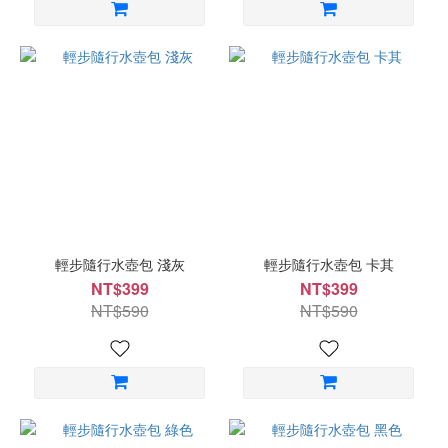
輕步隨行水壺包 淺灰
輕步隨行水壺包 卡其
NT$399
NT$399
NT$590
NT$590