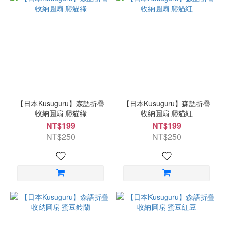
【日本Kusuguru】森語折疊
【日本Kusuguru】森語折疊
收納圓扇 爬貓綠
收納圓扇 爬貓紅
NT$199
NT$199
NT$250
NT$250