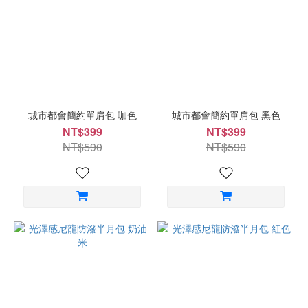
城市都會簡約單肩包 咖色
城市都會簡約單肩包 黑色
NT$399
NT$399
NT$590
NT$590