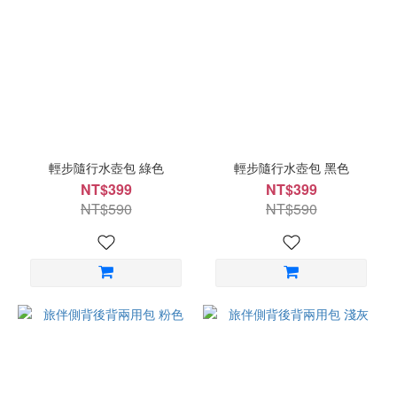
輕步隨行水壺包 綠色
輕步隨行水壺包 黑色
NT$399
NT$399
NT$590
NT$590