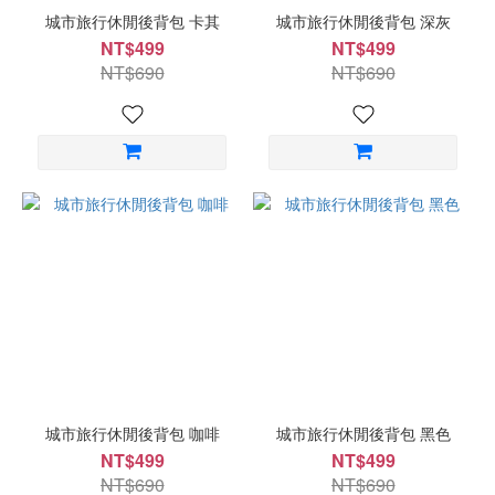
城市旅行休閒後背包 卡其
城市旅行休閒後背包 深灰
NT$499
NT$499
NT$690
NT$690
城市旅行休閒後背包 咖啡
城市旅行休閒後背包 黑色
NT$499
NT$499
NT$690
NT$690