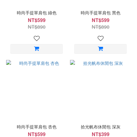
時尚手提單肩包 綠色
時尚手提單肩包 黑色
NT$599
NT$599
NT$890
NT$890
時尚手提單肩包 杏色
拾光帆布休閒包 深灰
NT$599
NT$399