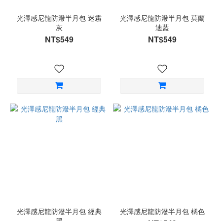
光澤感尼龍防潑半月包 迷霧
光澤感尼龍防潑半月包 莫蘭
灰
迪藍
NT$549
NT$549
光澤感尼龍防潑半月包 經典
光澤感尼龍防潑半月包 橘色
黑