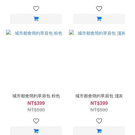
城市都會簡約單肩包 粉色
城市都會簡約單肩包 淺灰
NT$399
NT$399
NT$590
NT$590