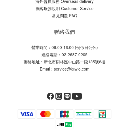
海外會員服務 Overseas delivery
顧客服務說明 Customer Service
常見問題 FAQ
聯絡我們
營業時間：09:00-16:00 (例假日公休)
連絡電話：02-2687-0205
聯絡地址：新北市樹林區中山路一段135號8樓
Email：service@kiiwio.com