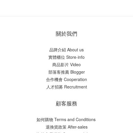
關於我們
品牌介紹 About us
實體櫃位 Store-info
商品影片 Video
部落客推薦 Blogger
合作機會 Cooperation
人才招募 Recruitment
顧客服務
如何購物 Terms and Conditions
​退換貨政策 After-sales