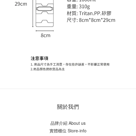
關於我們
品牌介紹 About us
實體櫃位 Store-info