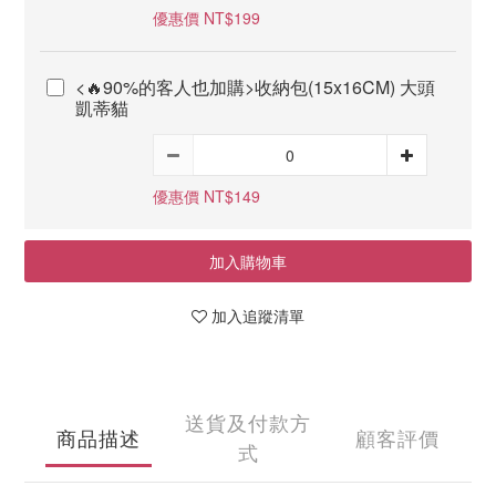
優惠價 NT$199
<🔥90%的客人也加購>收納包(15x16CM) 大頭
凱蒂貓
優惠價 NT$149
加入購物車
加入追蹤清單
送貨及付款方
商品描述
顧客評價
式