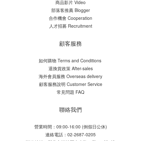
商品影片 Video
部落客推薦 Blogger
合作機會 Cooperation
人才招募 Recruitment
顧客服務
如何購物 Terms and Conditions
​退換貨政策 After-sales
海外會員服務 Overseas delivery
顧客服務說明 Customer Service
常見問題 FAQ
聯絡我們
營業時間：09:00-16:00 (例假日公休)
連絡電話：02-2687-0205