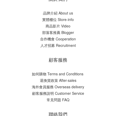
品牌介紹 About us
實體櫃位 Store-info
商品影片 Video
部落客推薦 Blogger
合作機會 Cooperation
人才招募 Recruitment
顧客服務
如何購物 Terms and Conditions
​退換貨政策 After-sales
海外會員服務 Overseas delivery
顧客服務說明 Customer Service
常見問題 FAQ
聯絡我們