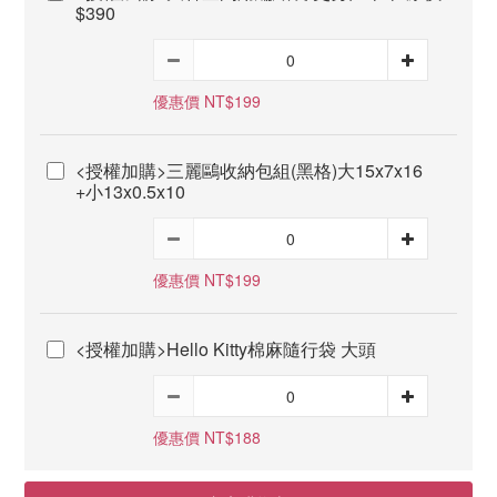
$390
優惠價 NT$199
<授權加購>三麗鷗收納包組(黑格)大15x7x16
+小13x0.5x10
優惠價 NT$199
<授權加購>Hello Kitty棉麻隨行袋 大頭
優惠價 NT$188