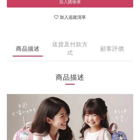
加入購物車
加入追蹤清單
送貨及付款方
商品描述
顧客評價
式
商品描述