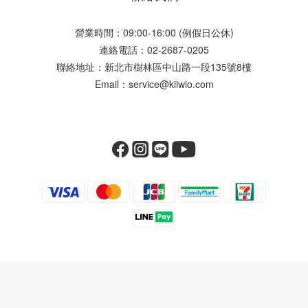
營業時間：09:00-16:00 (例假日公休)
連絡電話：02-2687-0205
聯絡地址：新北市樹林區中山路一段135號8樓
Email：service@kiiwio.com