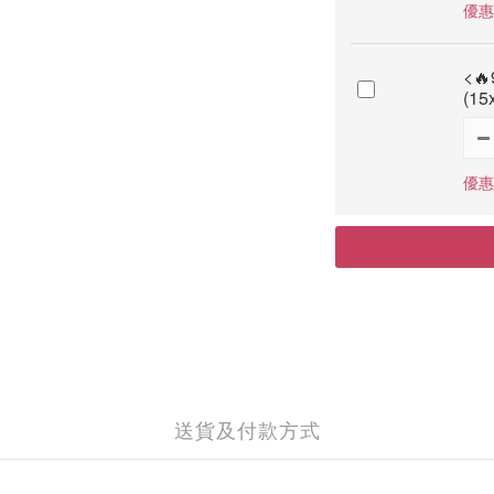
優惠
<
(1
優惠
送貨及付款方式