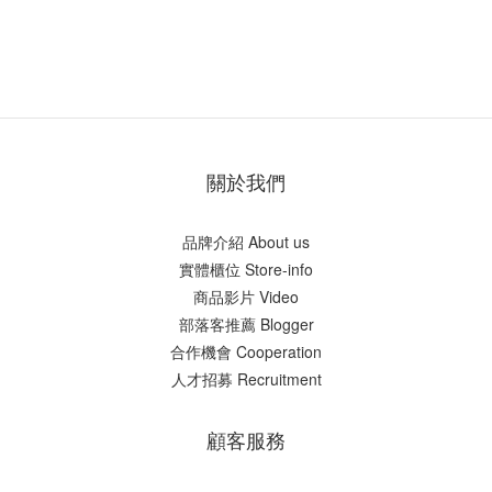
關於我們
品牌介紹 About us
實體櫃位 Store-info
商品影片 Video
部落客推薦 Blogger
合作機會 Cooperation
人才招募 Recruitment
顧客服務