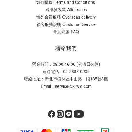
如何購物 Terms and Conditions
​退換貨政策 After-sales
海外會員服務 Overseas delivery
顧客服務說明 Customer Service
常見問題 FAQ
聯絡我們
營業時間：09:00-16:00 (例假日公休)
連絡電話：02-2687-0205
聯絡地址：新北市樹林區中山路一段135號8樓
Email：service@kiiwio.com