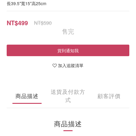
長39.5*寬15*高25cm
NT$499
NT$590
售完
貨到通知我
加入追蹤清單
送貨及付款方
商品描述
顧客評價
式
商品描述