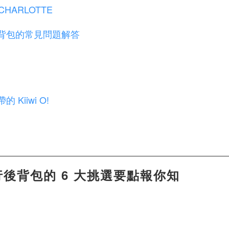
ARLOTTE
背包的常見問題解答
iiwi O!
後背包的 6 大挑選要點報你知