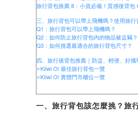
旅行背包推薦 8：小資必備！質感後背包 CH
三、旅行背包可以帶上飛機嗎？使用旅行
Q1：旅行背包可以帶上飛機嗎？
Q2：如何防止旅行背包內的物品被盜竊？
Q3：如何挑選最適合的旅行背包尺寸？
四、旅行後背包推薦｜防盜、輕便、好攜帶的 K
⭐Kiiwi O! 最佳旅行背包一覽
⭐Kiiwi O! 實體門市櫃位一覽
一、旅行背包該怎麼挑？旅行