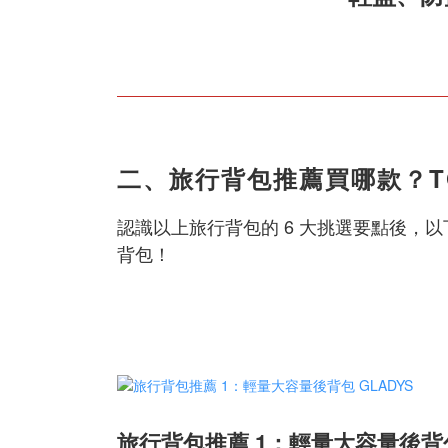
二、旅行背包推薦買哪款？TO
認識以上旅行背包的 6 大挑選要點後，以
背包！
旅行背包推薦 1：輕量大容量後背包