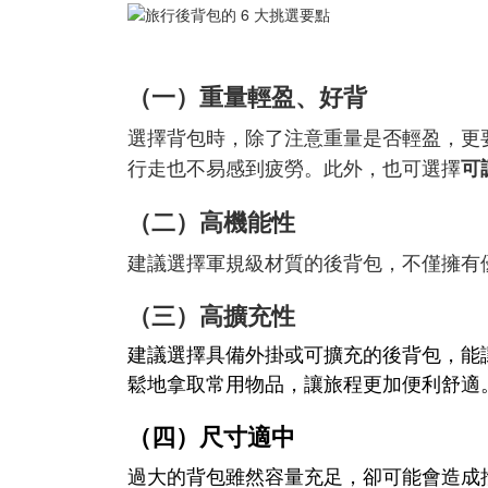
（一）重量輕盈、好背
選擇背包時，除了注意重量是否輕盈，更
行走也不易感到疲勞。此外，也可選擇
可
（二）高機能性
建議選擇軍規級材質的後背包，不僅擁有
（三）高擴充性
建議選擇具備外掛或可擴充的後背包，能
鬆地拿取常用物品，讓旅程更加便利舒適
（四）尺寸適中
過大的背包雖然容量充足，卻可能會造成