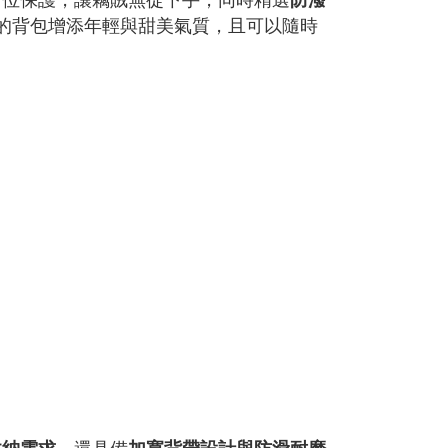
的背包增添年輕與甜美氣質，且可以隨時
。還具備