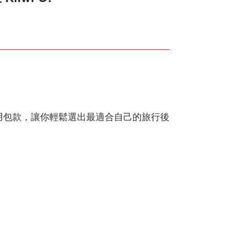
種實用包款，讓你輕鬆選出最適合自己的旅行後