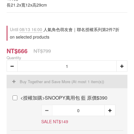
長21.2x寬12x高29cm
Until
08/13 16:00
人氣角色萌友會｜聯名授權系列第2件7折
on selected products
NT$666
NT$799
Quantity
Buy Together and Save More
(At most 1 item(s))
<授權加購>SNOOPY萬用包 藍 原價$390
SALE NT$149