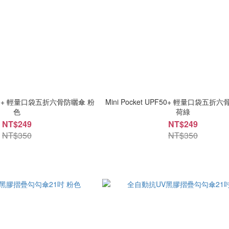
UPF50+ 輕量口袋五折六骨防曬傘 粉
Mini Pocket UPF50+ 輕量口袋五折
色
荷綠
NT$249
NT$249
NT$350
NT$350