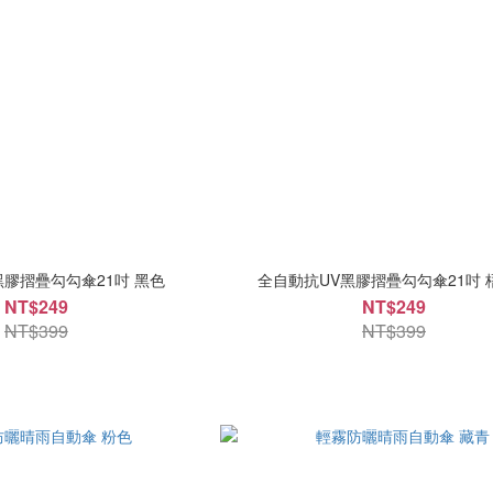
黑膠摺疊勾勾傘21吋 黑色
全自動抗UV黑膠摺疊勾勾傘21吋 
NT$249
NT$249
NT$399
NT$399