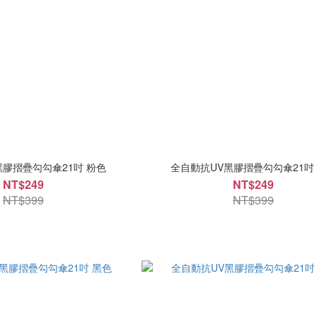
黑膠摺疊勾勾傘21吋 粉色
全自動抗UV黑膠摺疊勾勾傘21吋
NT$249
NT$249
NT$399
NT$399