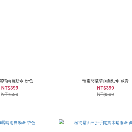
曬晴雨自動傘 粉色
輕霧防曬晴雨自動傘 藏青
NT$399
NT$399
NT$599
NT$599