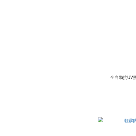
全自動抗UV