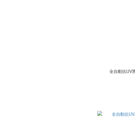
全自動抗UV