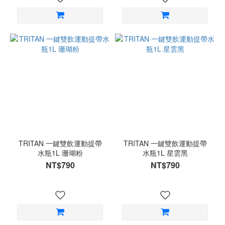
TRITAN 一鍵雙飲運動提帶
TRITAN 一鍵雙飲運動提帶
水瓶1L 珊瑚粉
水瓶1L 星雲黑
NT$790
NT$790