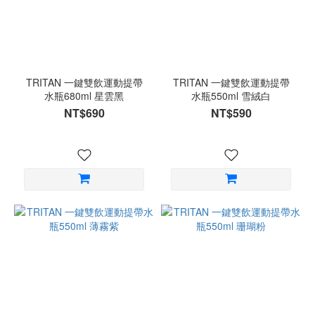
TRITAN 一鍵雙飲運動提帶
TRITAN 一鍵雙飲運動提帶
水瓶680ml 星雲黑
水瓶550ml 雪絨白
NT$690
NT$590