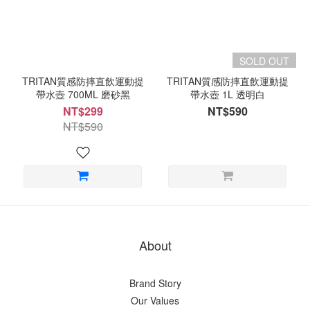
SOLD OUT
TRITAN質感防摔直飲運動提
TRITAN質感防摔直飲運動提
帶水壺 700ML 磨砂黑
帶水壺 1L 透明白
NT$299
NT$590
NT$590
About
Brand Story
Our Values