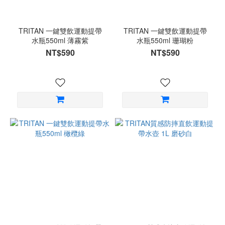
TRITAN 一鍵雙飲運動提帶
TRITAN 一鍵雙飲運動提帶
水瓶550ml 薄霧紫
水瓶550ml 珊瑚粉
NT$590
NT$590