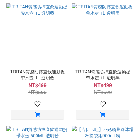
TRITAN質感防摔直飲運動提
TRITAN質感防摔直飲運動提
帶水壺 1L 透明藍
帶水壺 1L 透明黑
NT$499
NT$499
NT$590
NT$590