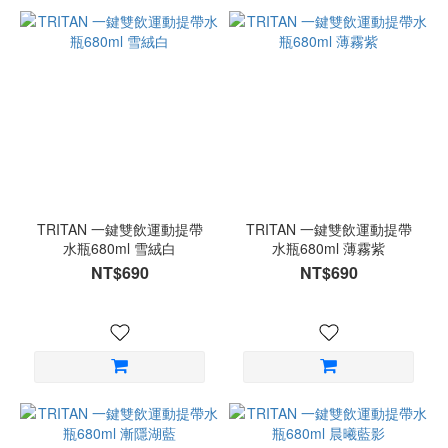
TRITAN 一鍵雙飲運動提帶
TRITAN 一鍵雙飲運動提帶
水瓶680ml 雪絨白
水瓶680ml 薄霧紫
NT$690
NT$690