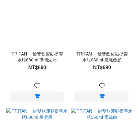
TRITAN 一鍵雙飲運動提帶
TRITAN 一鍵雙飲運動提帶
水瓶680ml 漸隱湖藍
水瓶680ml 晨曦藍影
NT$690
NT$690