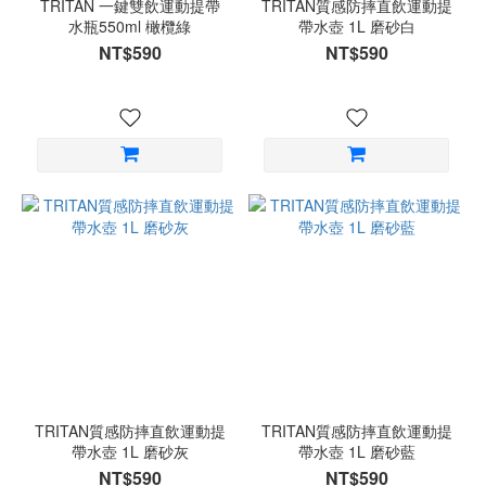
TRITAN 一鍵雙飲運動提帶
TRITAN質感防摔直飲運動提
水瓶550ml 橄欖綠
帶水壺 1L 磨砂白
NT$590
NT$590
TRITAN質感防摔直飲運動提
TRITAN質感防摔直飲運動提
帶水壺 1L 磨砂灰
帶水壺 1L 磨砂藍
NT$590
NT$590