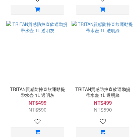
TRITAN質感防摔直飲運動提
TRITAN質感防摔直飲運動提
帶水壺 1L 透明灰
帶水壺 1L 透明綠
NT$499
NT$499
NT$590
NT$590