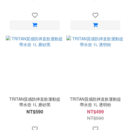
TRITAN質感防摔直飲運動提
TRITAN質感防摔直飲運動提
帶水壺 1L 磨砂黑
帶水壺 1L 透明粉
NT$590
NT$499
NT$590