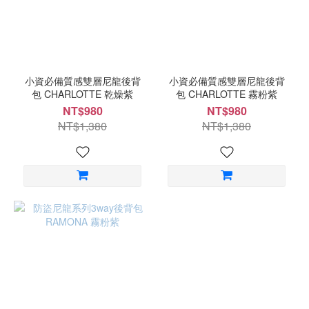
小資必備質感雙層尼龍後背
小資必備質感雙層尼龍後背
包 CHARLOTTE 乾燥紫
包 CHARLOTTE 霧粉紫
NT$980
NT$980
NT$1,380
NT$1,380