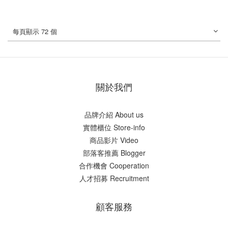
每頁顯示 72 個
關於我們
品牌介紹 About us
實體櫃位 Store-info
商品影片 Video
部落客推薦 Blogger
合作機會 Cooperation
人才招募 Recruitment
顧客服務