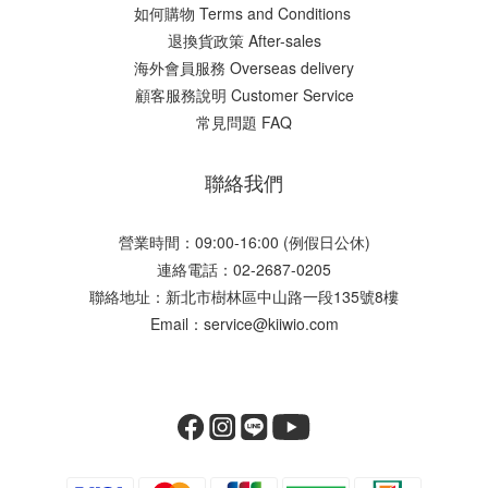
如何購物 Terms and Conditions
​退換貨政策 After-sales
海外會員服務 Overseas delivery
顧客服務說明 Customer Service
常見問題 FAQ
聯絡我們
營業時間：09:00-16:00 (例假日公休)
連絡電話：02-2687-0205
聯絡地址：新北市樹林區中山路一段135號8樓
Email：service@kiiwio.com