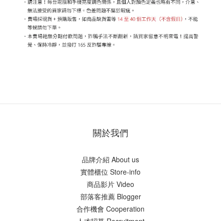
關於我們
品牌介紹 About us
實體櫃位 Store-info
商品影片 Video
部落客推薦 Blogger
合作機會 Cooperation
人才招募 Recruitment