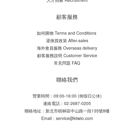
顧客服務
如何購物 Terms and Conditions
​退換貨政策 After-sales
海外會員服務 Overseas delivery
顧客服務說明 Customer Service
常見問題 FAQ
聯絡我們
營業時間：09:00-16:00 (例假日公休)
連絡電話：02-2687-0205
聯絡地址：新北市樹林區中山路一段135號8樓
Email：service@kiiwio.com