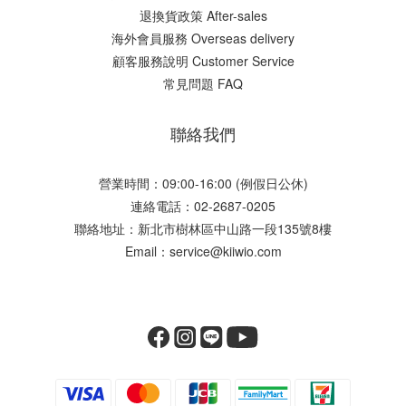
​退換貨政策 After-sales
海外會員服務 Overseas delivery
顧客服務說明 Customer Service
常見問題 FAQ
聯絡我們
營業時間：09:00-16:00 (例假日公休)
連絡電話：02-2687-0205
聯絡地址：新北市樹林區中山路一段135號8樓
Email：service@kiiwio.com