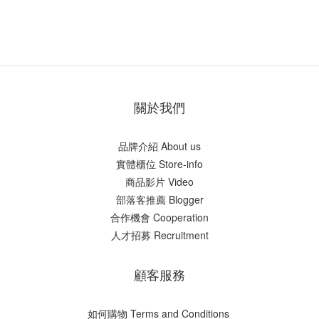
關於我們
品牌介紹 About us
實體櫃位 Store-info
商品影片 Video
部落客推薦 Blogger
合作機會 Cooperation
人才招募 Recruitment
顧客服務
如何購物 Terms and Conditions