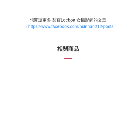
想閱讀更多 梨寶Leeboa 女攝影師的文章
→
https://www.facebook.com/hsinhan212/posts
相關商品