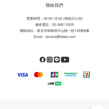
聯絡我們
營業時間：09:00-16:00 (例假日公休)
連絡電話：02-2687-0205
聯絡地址：新北市樹林區中山路一段135號8樓
Email：service@kiiwio.com