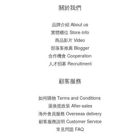
關於我們
品牌介紹 About us
實體櫃位 Store-info
商品影片 Video
部落客推薦 Blogger
合作機會 Cooperation
人才招募 Recruitment
顧客服務
如何購物 Terms and Conditions
​退換貨政策 After-sales
海外會員服務 Overseas delivery
顧客服務說明 Customer Service
常見問題 FAQ