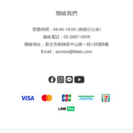
聯絡我們
營業時間：09:00-16:00 (例假日公休)
連絡電話：02-2687-0205
聯絡地址：新北市樹林區中山路一段135號8樓
Email：service@kiiwio.com