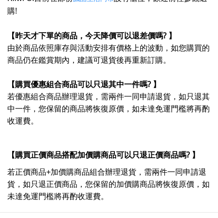
!
購
?
【昨天才下單的商品，今天降價可以退差價嗎
】
由於商品依照庫存與活動安排有價格上的波動，如您購買的
商品仍在鑑賞期內，建議可退貨後再重新訂購。
?
【購買優惠組合商品可以只退其中一件嗎
】
若優惠組合商品辦理退貨，需兩件一同申請退貨，如只退其
中一件，您保留的商品將恢復原價，如未達免運門檻將再酌
收運費。
?
【購買正價商品搭配加價購商品可以只退正價商品嗎
】
若正價商品+加價購商品組合辦理退貨，需兩件一同申請退
貨，如只退正價商品，您保留的加價購商品將恢復原價，如
未達免運門檻將再酌收運費。