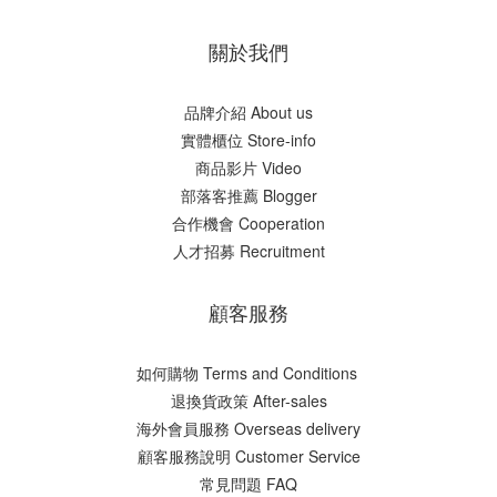
關於我們
品牌介紹 About us
實體櫃位 Store-info
商品影片 Video
部落客推薦 Blogger
合作機會 Cooperation
人才招募 Recruitment
顧客服務
如何購物 Terms and Conditions
​退換貨政策 After-sales
海外會員服務 Overseas delivery
顧客服務說明 Customer Service
常見問題 FAQ