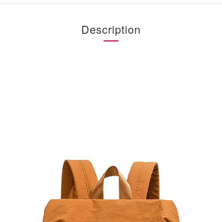
Description