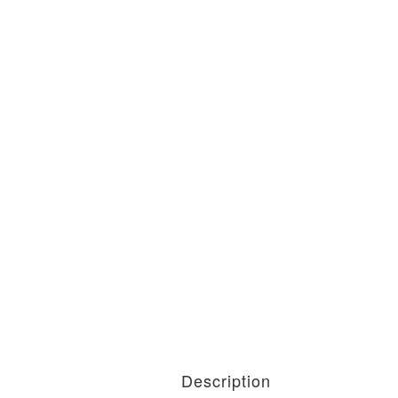
Description